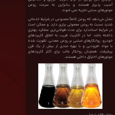
آسیب پذیرتر هستند و بنابراین به سرعت روغن
موتورهای سنتی تجزیه نمی شوند.
نشان می‌دهد که روغن کاملاً مصنوعی در شرایط خدماتی
شدید نسبت به روغن معمولی برتری دارد. و ممکن است
در شرایط استاندارد برای مدت طولانی‌تری عملکرد بهتری
داشته باشد. اما در اکثریت قریب به اتفاق کاربردهای
خودرو، روانکارهای مبتنی بر روغن معدنی، تقویت شده
با مواد افزودنی و با بهره مندی از بیش از یک قرن
پیشرفت، همچنان روانکار غالب برای اکثر کاربردهای
موتورهای احتراق داخلی هستند.
روغن های زیستی