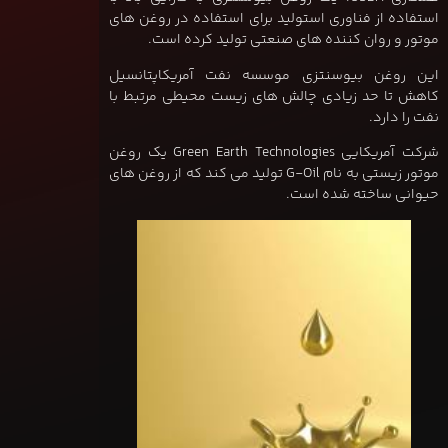
استفاده از فناوری استولید برای استفاده در روغن های
موتور و روان کننده های صنعتی تولید کرده است.
این روغن بیوسنتزی موسسه نفت آمریکاپتانسیل
کاهش تا حد زیادی چالش های زیست محیطی مرتبط با
نفت را دارد.
شرکت آمریکایی Green Earth Technologies یک روغن
موتور زیستی به نام G-Oil تولید می کند که از روغن های
حیوانی ساخته شده است.