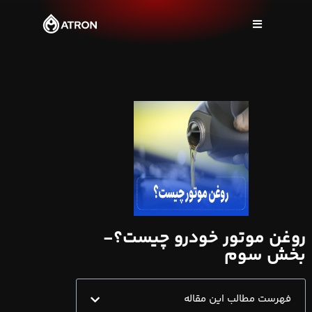
روغن موتور خودرو چیست؟-
بخش سوم
فهرست مطالب این مقاله