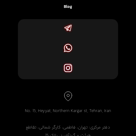
Blog
No. 15, Heyyat, Northern Kargar st, Tehran, Iran
دفتر مرکزی: تهران، فاطمی، کارگر شمالی، تقاطع
هیئت و گردآفرید، پلاک 15