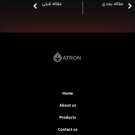
مقاله بعدی
مقاله قبلی
تعویض روغن موتور چه زمانی باید انجام شود؟
روغن موتور ماشین چیست؟- بخش دوم
Home
About us
Products
Contact us